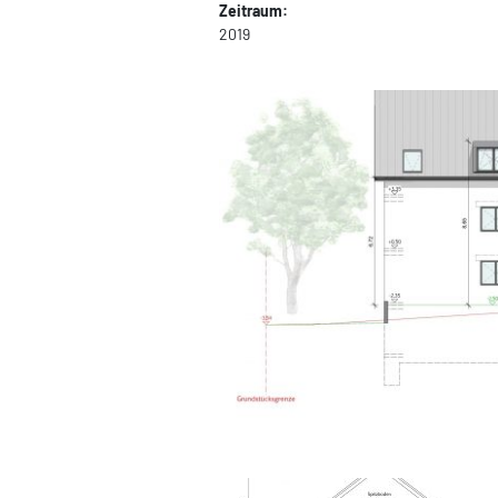
Zeitraum:
2019