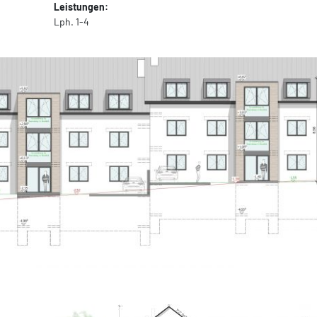
Leistungen:
Lph. 1-4