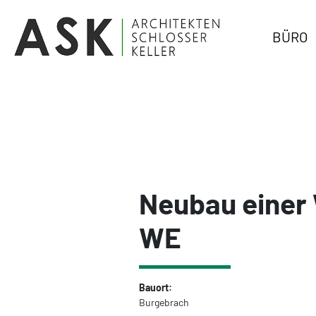
BÜRO
Neubau einer
WE
Bauort:
Burgebrach