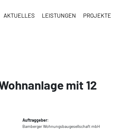
AKTUELLES
LEISTUNGEN
PROJEKTE
 Wohnanlage mit 12
Auftraggeber:
Bamberger Wohnungsbaugesellschaft mbH