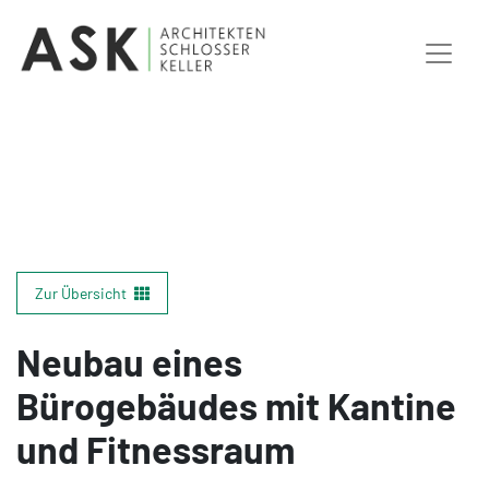
Zur Übersicht
Neubau eines
Bürogebäudes mit Kantine
und Fitnessraum