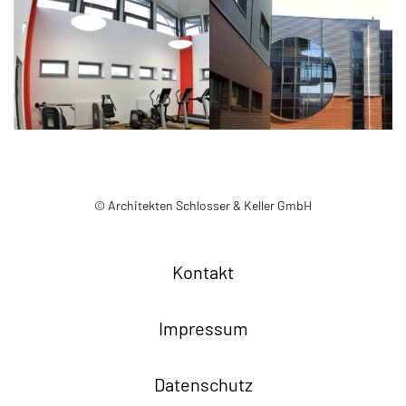
© Architekten Schlosser & Keller GmbH
Kontakt
Impressum
Datenschutz