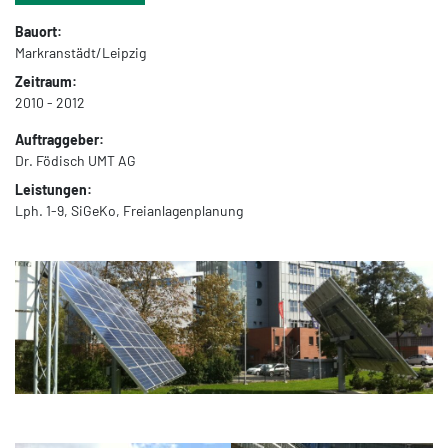
Bauort:
Markranstädt/Leipzig
Zeitraum:
2010 - 2012
Auftraggeber:
Dr. Födisch UMT AG
Leistungen:
Lph. 1-9, SiGeKo, Freianlagenplanung